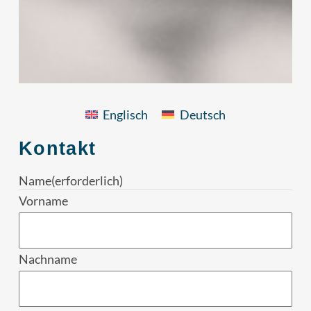
Englisch
Deutsch
Kontakt
Name
(erforderlich)
Vorname
Nachname