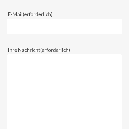
E-Mail
(erforderlich)
Ihre Nachricht
(erforderlich)